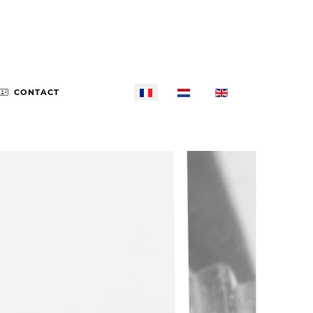
Sélectionnez votre langue
CONTACT