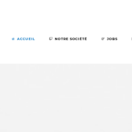
ACCUEIL
NOTRE SOCIÉTÉ
JOBS