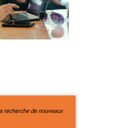
la recherche de nouveaux