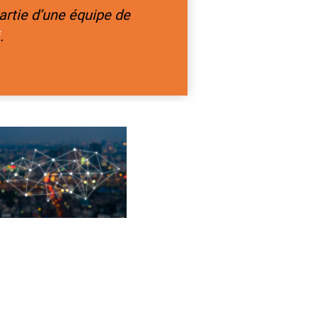
partie d’une équipe de
.