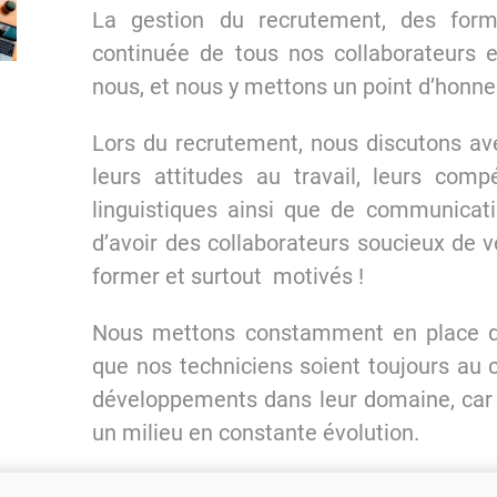
La gestion du recrutement, des for
continuée de tous nos collaborateurs e
nous, et nous y mettons un point d’honne
Lors du recrutement, nous discutons av
leurs attitudes au travail, leurs comp
linguistiques ainsi que de communicati
d’avoir des collaborateurs soucieux de v
former et surtout motivés !
Nous mettons constamment en place d
que nos techniciens soient toujours au 
développements dans leur domaine, ca
un milieu en constante évolution.