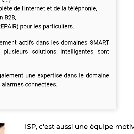
plète de l'internet et de la téléphonie,
n B2B,
EPAIR) pour les particuliers.
ment actifs dans les domaines SMART
plusieurs solutions intelligentes sont
galement une expertise dans le domaine
es alarmes connectées.
ISP, c'est aussi une équipe motiv